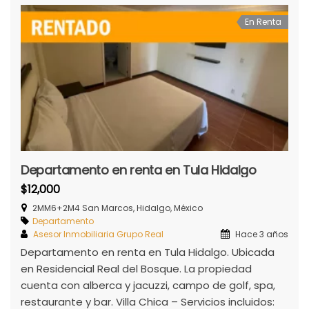
En Renta
Departamento en renta en Tula Hidalgo
$12,000
2MM6+2M4 San Marcos, Hidalgo, México
Departamento
Asesor Inmobiliaria Grupo Real
Hace 3 años
Departamento en renta en Tula Hidalgo. Ubicada
en Residencial Real del Bosque. La propiedad
cuenta con alberca y jacuzzi, campo de golf, spa,
restaurante y bar. Villa Chica – Servicios incluidos: