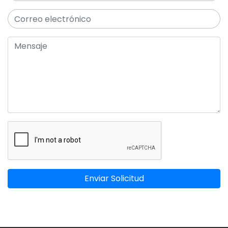
Enviar Solicitud