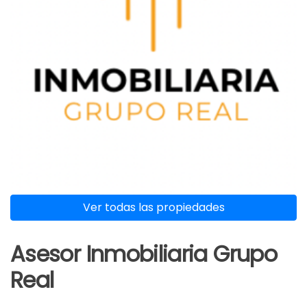
Ver todas las propiedades
Asesor Inmobiliaria Grupo
Real