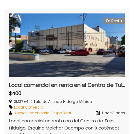
En Renta
Local comercial en renta en el Centro de Tula
$400
3M37+4J2 Tula de Allende, Hidalgo, México
Local Comercial
Asesor Inmobiliaria Grupo Real
Hace 3 años
Local comercial en renta en del Centro de Tula
Hidalgo. Esquina Melchor Ocampo con Xicoténcatl