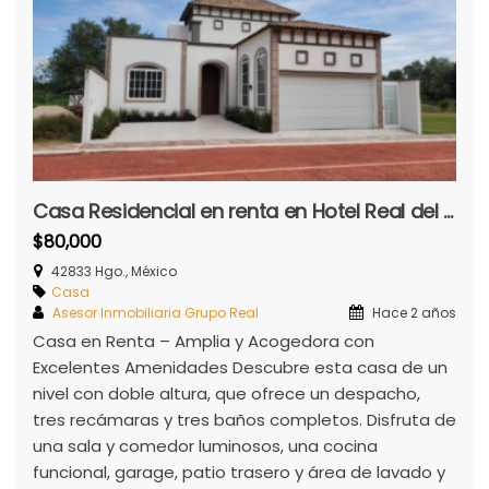
Casa Residencial en renta en Hotel Real del Bosque
$80,000
42833 Hgo., México
Casa
Asesor Inmobiliaria Grupo Real
Hace 2 años
Casa en Renta – Amplia y Acogedora con
Excelentes Amenidades Descubre esta casa de un
nivel con doble altura, que ofrece un despacho,
tres recámaras y tres baños completos. Disfruta de
una sala y comedor luminosos, una cocina
funcional, garage, patio trasero y área de lavado y