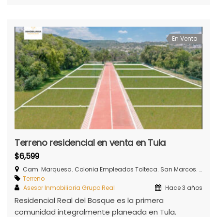
En Venta
Terreno residencial en venta en Tula
$6,599
Cam. Marquesa. Colonia Empleados Tolteca. San Marcos. Tula de Allende, Hidalgo.
Terreno
Asesor Inmobiliaria Grupo Real
Hace 3 años
Residencial Real del Bosque es la primera
comunidad integralmente planeada en Tula.