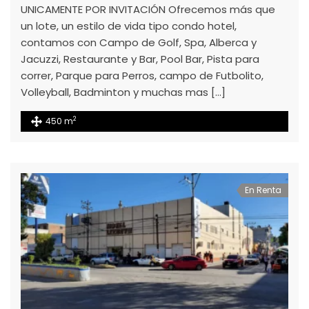
UNICAMENTE POR INVITACIÓN Ofrecemos más que
un lote, un estilo de vida tipo condo hotel,
contamos con Campo de Golf, Spa, Alberca y
Jacuzzi, Restaurante y Bar, Pool Bar, Pista para
correr, Parque para Perros, campo de Futbolito,
Volleyball, Badminton y muchas mas […]
2
450 m
En Renta